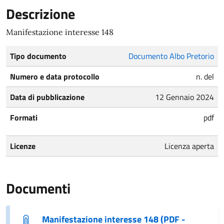
Descrizione
Manifestazione interesse 148
Tipo documento
Documento Albo Pretorio
Numero e data protocollo
n. del
Data di pubblicazione
12 Gennaio 2024
Formati
pdf
Licenze
Licenza aperta
Documenti
Manifestazione interesse 148 (PDF -