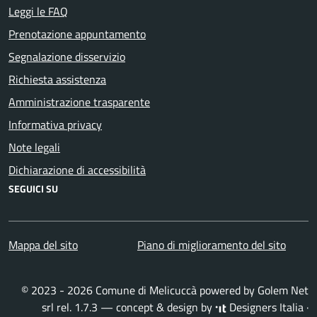
Leggi le FAQ
Prenotazione appuntamento
Segnalazione disservizio
Richiesta assistenza
Amministrazione trasparente
Informativa privacy
Note legali
Dichiarazione di accessibilità
SEGUICI SU
Mappa del sito
Piano di miglioramento del sito
© 2023 - 2026 Comune di Melicuccà powered by
Golem Net
srl
rel. 1.7.3 — concept & design by
Designers Italia
·