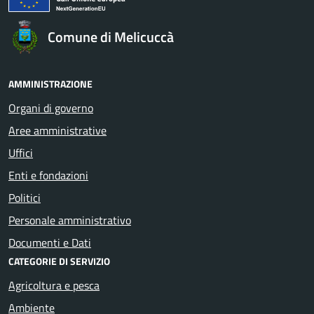
Comune di Melicuccà
AMMINISTRAZIONE
Organi di governo
Aree amministrative
Uffici
Enti e fondazioni
Politici
Personale amministrativo
Documenti e Dati
CATEGORIE DI SERVIZIO
Agricoltura e pesca
Ambiente