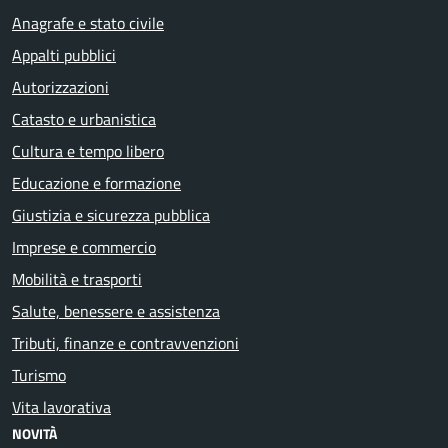
Anagrafe e stato civile
Appalti pubblici
Autorizzazioni
Catasto e urbanistica
Cultura e tempo libero
Educazione e formazione
Giustizia e sicurezza pubblica
Imprese e commercio
Mobilità e trasporti
Salute, benessere e assistenza
Tributi, finanze e contravvenzioni
Turismo
Vita lavorativa
NOVITÀ