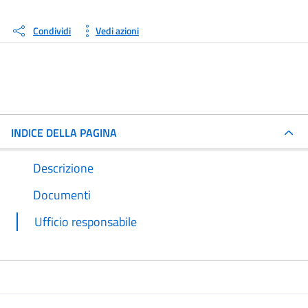
Condividi
Vedi azioni
INDICE DELLA PAGINA
Descrizione
Documenti
Ufficio responsabile