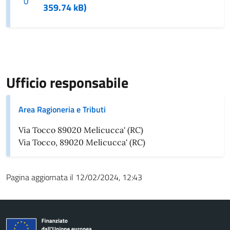
359.74 kB)
Ufficio responsabile
Area Ragioneria e Tributi
Via Tocco 89020 Melicucca' (RC)
Via Tocco, 89020 Melicucca' (RC)
Pagina aggiornata il 12/02/2024, 12:43