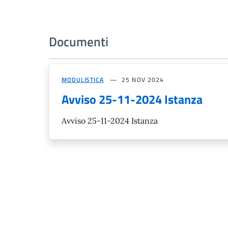
Documenti
MODULISTICA
25 NOV 2024
Avviso 25-11-2024 Istanza
Avviso 25-11-2024 Istanza