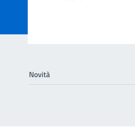
Novità