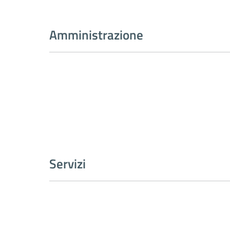
Amministrazione
Servizi