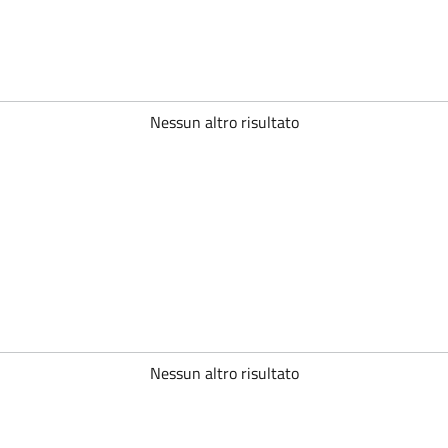
Nessun altro risultato
Nessun altro risultato