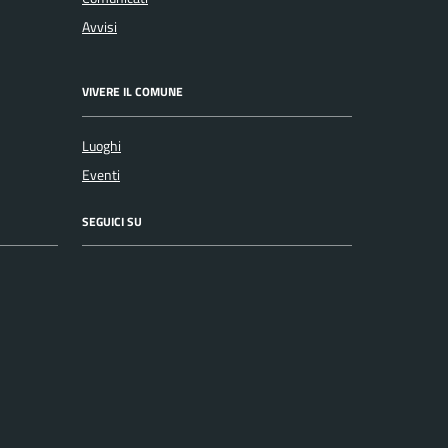
Avvisi
VIVERE IL COMUNE
Luoghi
Eventi
SEGUICI SU