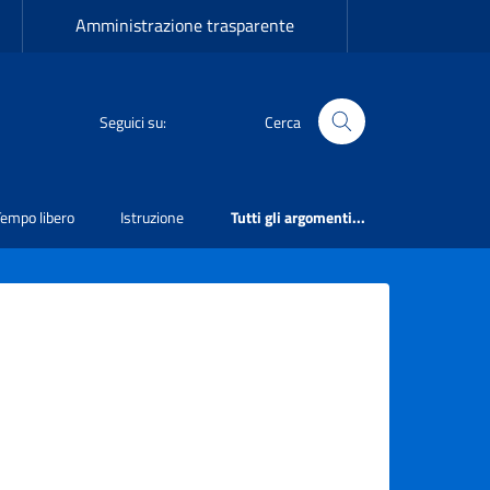
Amministrazione trasparente
Seguici su:
Cerca
Tempo libero
Istruzione
Tutti gli argomenti...