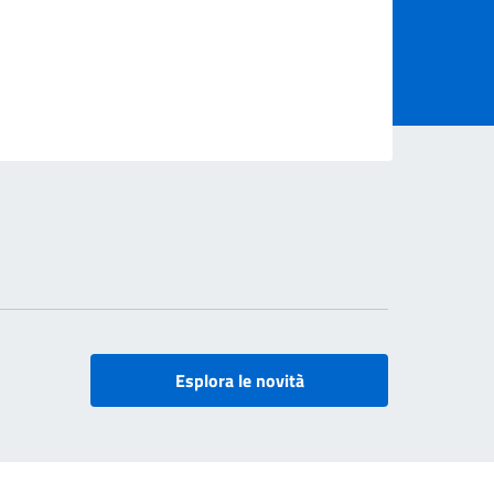
Esplora le novità