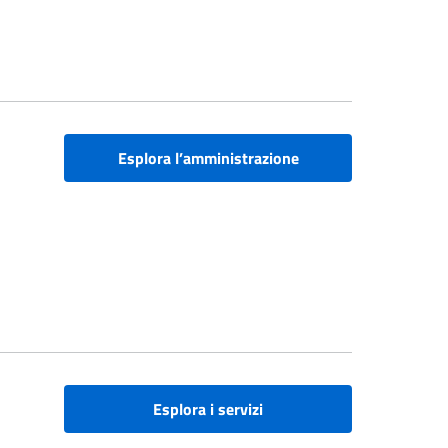
Esplora l’amministrazione
Esplora i servizi