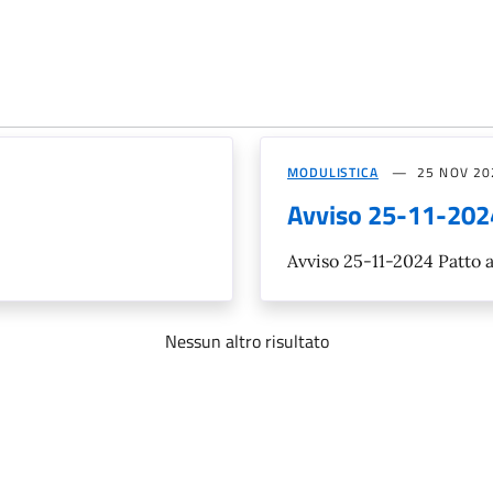
MODULISTICA
25 NOV 20
Avviso 25-11-202
Avviso 25-11-2024 Patto
Nessun altro risultato