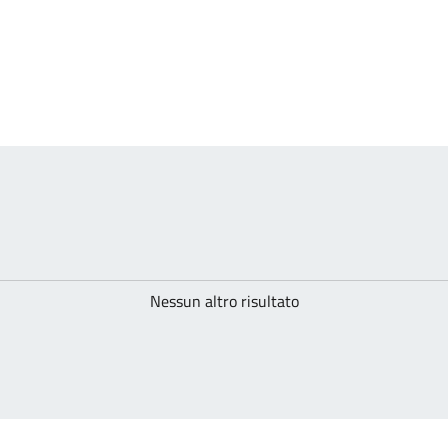
Nessun altro risultato