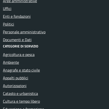
Aree amministrative
Uffici
Enti e fondazioni
Politici
Personale amministrativo
Documenti e Dati
CATEGORIE DI SERVIZIO
Agricoltura e pesca
Ambiente
Anagrafe e stato civile
Appalti pubblici
Autorizzazioni
Catasto e urbanistica
Cultura e tempo libero
Educazione e formazione