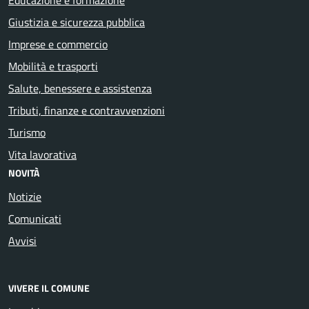
Giustizia e sicurezza pubblica
Imprese e commercio
Mobilità e trasporti
Salute, benessere e assistenza
Tributi, finanze e contravvenzioni
Turismo
Vita lavorativa
NOVITÀ
Notizie
Comunicati
Avvisi
VIVERE IL COMUNE