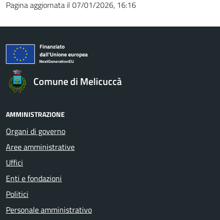
Pagina aggiornata il 07/01/2026, 16:16
Comune di Melicuccà
AMMINISTRAZIONE
Organi di governo
Aree amministrative
Uffici
Enti e fondazioni
Politici
Personale amministrativo