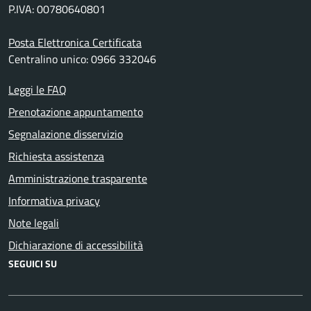
P.IVA: 00780640801
Posta Elettronica Certificata
Centralino unico: 0966 332046
Leggi le FAQ
Prenotazione appuntamento
Segnalazione disservizio
Richiesta assistenza
Amministrazione trasparente
Informativa privacy
Note legali
Dichiarazione di accessibilità
SEGUICI SU