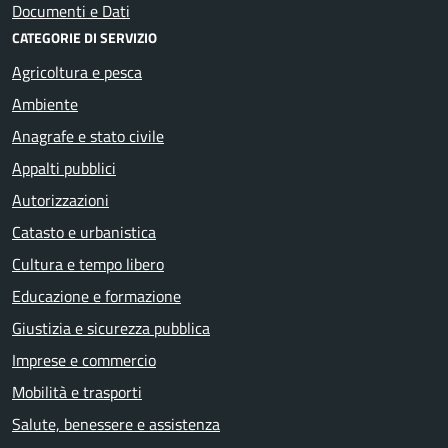
Documenti e Dati
CATEGORIE DI SERVIZIO
Agricoltura e pesca
Ambiente
Anagrafe e stato civile
Appalti pubblici
Autorizzazioni
Catasto e urbanistica
Cultura e tempo libero
Educazione e formazione
Giustizia e sicurezza pubblica
Imprese e commercio
Mobilità e trasporti
Salute, benessere e assistenza