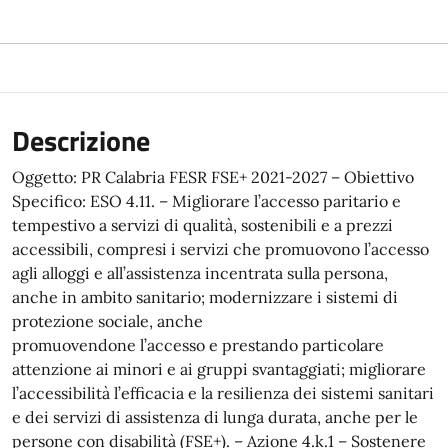
Descrizione
Oggetto: PR Calabria FESR FSE+ 2021-2027 – Obiettivo
Specifico: ESO 4.11. – Migliorare l’accesso paritario e
tempestivo a servizi di qualità, sostenibili e a prezzi
accessibili, compresi i servizi che promuovono l’accesso
agli alloggi e all’assistenza incentrata sulla persona,
anche in ambito sanitario; modernizzare i sistemi di
protezione sociale, anche
promuovendone l’accesso e prestando particolare
attenzione ai minori e ai gruppi svantaggiati; migliorare
l’accessibilità l’efficacia e la resilienza dei sistemi sanitari
e dei servizi di assistenza di lunga durata, anche per le
persone con disabilità (FSE+). – Azione 4.k.1 – Sostenere