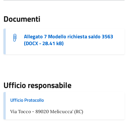
Documenti
Allegato 7 Modello richiesta saldo 3563
(DOCX - 28.41 kB)
Ufficio responsabile
Ufficio Protocollo
Via Tocco - 89020 Melicucca' (RC)