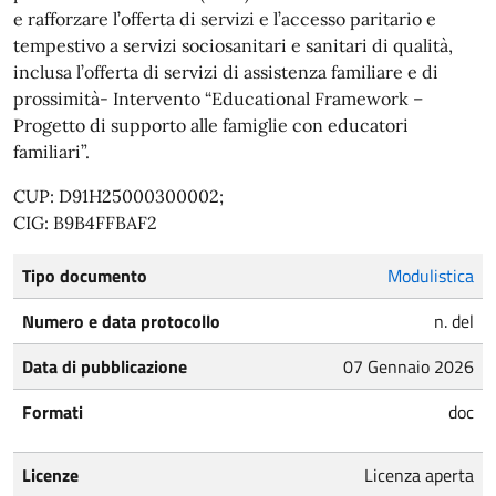
e rafforzare l’offerta di servizi e l’accesso paritario e
tempestivo a servizi sociosanitari e sanitari di qualità,
inclusa l’offerta di servizi di assistenza familiare e di
prossimità- Intervento “Educational Framework –
Progetto di supporto alle famiglie con educatori
familiari”.
CUP: D91H25000300002;
CIG: B9B4FFBAF2
Tipo documento
Modulistica
Numero e data protocollo
n. del
Data di pubblicazione
07 Gennaio 2026
Formati
doc
Licenze
Licenza aperta