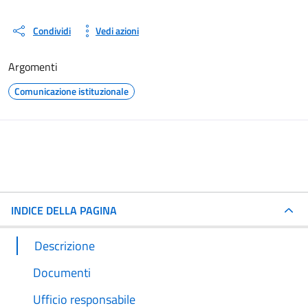
Condividi
Vedi azioni
Argomenti
Comunicazione istituzionale
INDICE DELLA PAGINA
Descrizione
Documenti
Ufficio responsabile