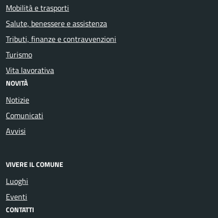
Mobilità e trasporti
Salute, benessere e assistenza
Tributi, finanze e contravvenzioni
Turismo
Vita lavorativa
NOVITÀ
Notizie
Comunicati
Avvisi
VIVERE IL COMUNE
Luoghi
Eventi
CONTATTI