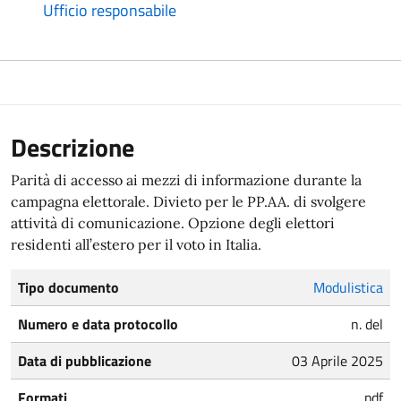
Ufficio responsabile
Descrizione
Parità di accesso ai mezzi di informazione durante la
campagna elettorale. Divieto per le PP.AA. di svolgere
attività di comunicazione. Opzione degli elettori
residenti all’estero per il voto in Italia.
Tipo documento
Modulistica
Numero e data protocollo
n. del
Data di pubblicazione
03 Aprile 2025
Formati
pdf