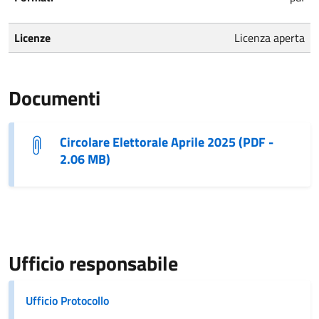
Licenze
Licenza aperta
Documenti
Circolare Elettorale Aprile 2025 (PDF -
2.06 MB)
Ufficio responsabile
Ufficio Protocollo