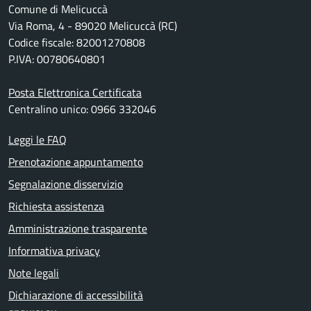
Comune di Melicuccà
Via Roma, 4 - 89020 Melicuccà (RC)
Codice fiscale: 82001270808
P.IVA: 00780640801
Posta Elettronica Certificata
Centralino unico: 0966 332046
Leggi le FAQ
Prenotazione appuntamento
Segnalazione disservizio
Richiesta assistenza
Amministrazione trasparente
Informativa privacy
Note legali
Dichiarazione di accessibilità