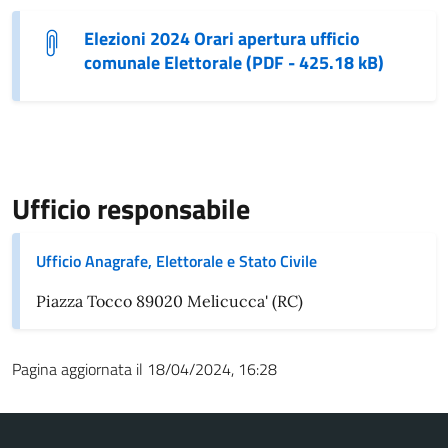
Elezioni 2024 Orari apertura ufficio
comunale Elettorale (PDF - 425.18 kB)
Ufficio responsabile
Ufficio Anagrafe, Elettorale e Stato Civile
Piazza Tocco 89020 Melicucca' (RC)
Pagina aggiornata il 18/04/2024, 16:28