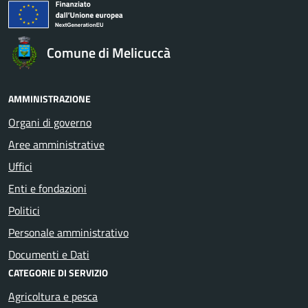
Comune di Melicuccà
AMMINISTRAZIONE
Organi di governo
Aree amministrative
Uffici
Enti e fondazioni
Politici
Personale amministrativo
Documenti e Dati
CATEGORIE DI SERVIZIO
Agricoltura e pesca