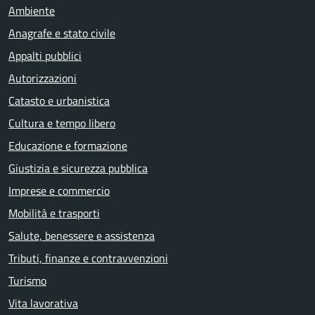
Ambiente
Anagrafe e stato civile
Appalti pubblici
Autorizzazioni
Catasto e urbanistica
Cultura e tempo libero
Educazione e formazione
Giustizia e sicurezza pubblica
Imprese e commercio
Mobilità e trasporti
Salute, benessere e assistenza
Tributi, finanze e contravvenzioni
Turismo
Vita lavorativa