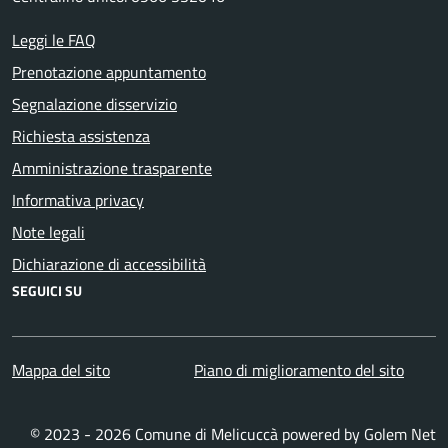
Leggi le FAQ
Prenotazione appuntamento
Segnalazione disservizio
Richiesta assistenza
Amministrazione trasparente
Informativa privacy
Note legali
Dichiarazione di accessibilità
SEGUICI SU
Mappa del sito
Piano di miglioramento del sito
© 2023 - 2026 Comune di Melicuccà powered by
Golem Net