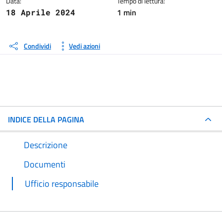
Data:
Tempo di lettura:
1 min
18 Aprile 2024
Condividi
Vedi azioni
INDICE DELLA PAGINA
Descrizione
Documenti
Ufficio responsabile