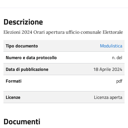
Descrizione
Elezioni 2024 Orari apertura ufficio comunale Elettorale
Tipo documento
Modulistica
Numero e data protocollo
n. del
Data di pubblicazione
18 Aprile 2024
Formati
pdf
Licenze
Licenza aperta
Documenti