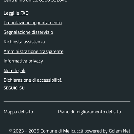
Leggi le FAQ
Prenotazione appuntamento
Segnalazione disservizio
Richiesta assistenza
Amministrazione trasparente
Informativa privacy
Note legali
Dichiarazione di accessibilità
SEGUICI SU
Mappa del sito
Piano di miglioramento del sito
© 2023 - 2026 Comune di Melicuccà powered by
Golem Net