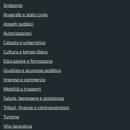
Ambiente
Anagrafe e stato civile
Appalti pubblici
Autorizzazioni
Catasto e urbanistica
Cultura e tempo libero
Educazione e formazione
Giustizia e sicurezza pubblica
Imprese e commercio
Mobilità e trasporti
Salute, benessere e assistenza
Tributi, finanze e contravvenzioni
Turismo
Vita lavorativa