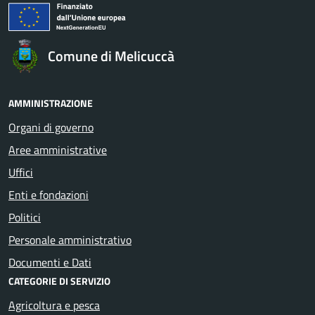
Comune di Melicuccà
AMMINISTRAZIONE
Organi di governo
Aree amministrative
Uffici
Enti e fondazioni
Politici
Personale amministrativo
Documenti e Dati
CATEGORIE DI SERVIZIO
Agricoltura e pesca