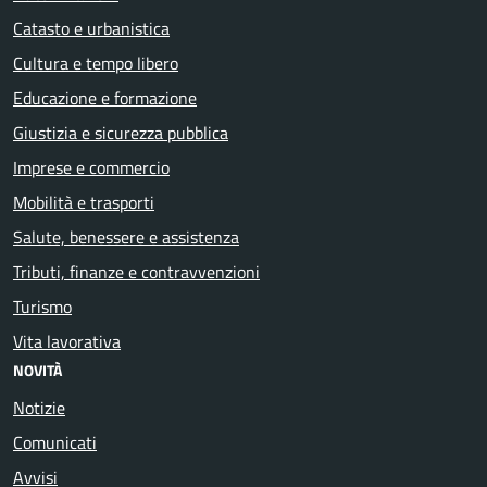
Catasto e urbanistica
Cultura e tempo libero
Educazione e formazione
Giustizia e sicurezza pubblica
Imprese e commercio
Mobilità e trasporti
Salute, benessere e assistenza
Tributi, finanze e contravvenzioni
Turismo
Vita lavorativa
NOVITÀ
Notizie
Comunicati
Avvisi