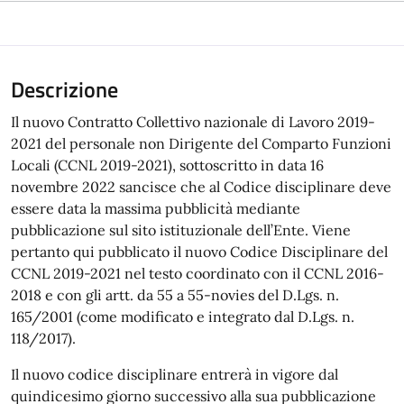
Descrizione
Il nuovo Contratto Collettivo nazionale di Lavoro 2019-
2021 del personale non Dirigente del Comparto Funzioni
Locali (CCNL 2019-2021), sottoscritto in data 16
novembre 2022 sancisce che al Codice disciplinare deve
essere data la massima pubblicità mediante
pubblicazione sul sito istituzionale dell’Ente. Viene
pertanto qui pubblicato il nuovo Codice Disciplinare del
CCNL 2019-2021 nel testo coordinato con il CCNL 2016-
2018 e con gli artt. da 55 a 55-novies del D.Lgs. n.
165/2001 (come modificato e integrato dal D.Lgs. n.
118/2017).
Il nuovo codice disciplinare entrerà in vigore dal
quindicesimo giorno successivo alla sua pubblicazione