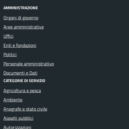
AMMINISTRAZIONE
Organi di governo
Aree amministrative
Uffici
Enti e fondazioni
Politici
Personale amministrativo
Documenti e Dati
CATEGORIE DI SERVIZIO
Agricoltura e pesca
Ambiente
Anagrafe e stato civile
Appalti pubblici
Autorizzazioni