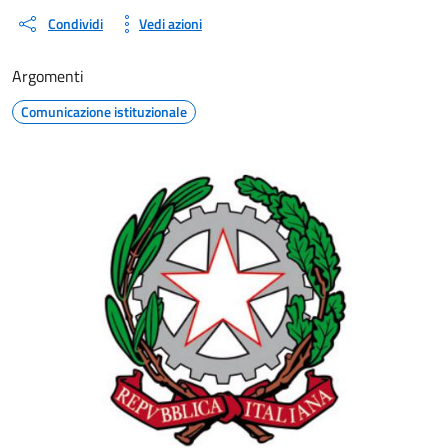
Condividi
Vedi azioni
Argomenti
Comunicazione istituzionale