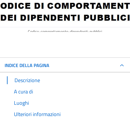
Codice-comportamento-dipendenti-pubblici
INDICE DELLA PAGINA
Descrizione
A cura di
Luoghi
Ulteriori informazioni