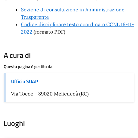
Sezione di consultazione in Amministrazione
Trasparente
Codice disciplinare testo coordinato CCNL 16-11-
2022
(formato PDF)
A cura di
Questa pagina è gestita da
Ufficio SUAP
Via Tocco - 89020 Melicuccà (RC)
Luoghi