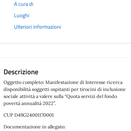
A cura di
Luoghi
Ulteriori informazioni
Descrizione
Oggetto completo: Manifestazione di Interesse ricerca
disponibilità soggetti ospitanti per tirocini di inclusione
sociale attività a valere sulla “Quota servizi del fondo
povertà annualità 2022”.
CUP D49G24001170001
Documentazione in allegato: