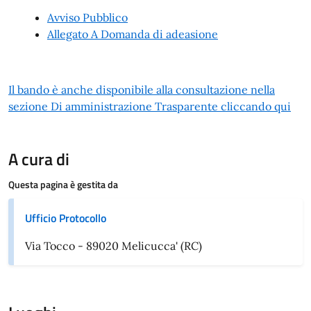
Avviso Pubblico
Allegato A Domanda di adeasione
Il bando è anche disponibile alla consultazione nella
sezione Di amministrazione Trasparente cliccando qui
A cura di
Questa pagina è gestita da
Ufficio Protocollo
Via Tocco - 89020 Melicucca' (RC)