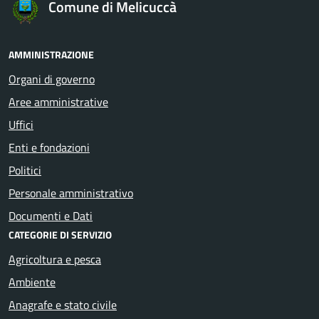
Comune di Melicuccà
AMMINISTRAZIONE
Organi di governo
Aree amministrative
Uffici
Enti e fondazioni
Politici
Personale amministrativo
Documenti e Dati
CATEGORIE DI SERVIZIO
Agricoltura e pesca
Ambiente
Anagrafe e stato civile