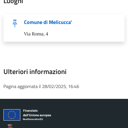
Luoghi
Comune di Melicucca'
Via Roma, 4
Ulteriori informazioni
Pagina aggiornata il 28/02/2025, 16:46