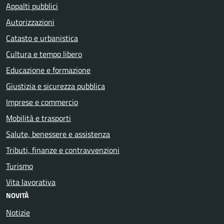
Appalti pubblici
Autorizzazioni
Catasto e urbanistica
Cultura e tempo libero
Educazione e formazione
Giustizia e sicurezza pubblica
Imprese e commercio
Mobilità e trasporti
Salute, benessere e assistenza
Tributi, finanze e contravvenzioni
Turismo
Vita lavorativa
NOVITÀ
Notizie