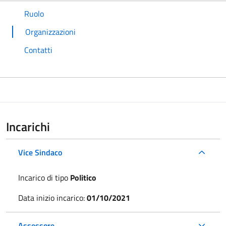
Ruolo
Organizzazioni
Contatti
Incarichi
Vice Sindaco
Incarico di tipo
Politico
Data inizio incarico:
01/10/2021
Assessore