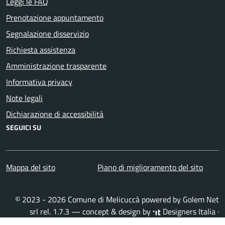
Leggi le FAQ
Prenotazione appuntamento
Segnalazione disservizio
Richiesta assistenza
Amministrazione trasparente
Informativa privacy
Note legali
Dichiarazione di accessibilità
SEGUICI SU
Mappa del sito
Piano di miglioramento del sito
© 2023 - 2026 Comune di Melicuccà powered by
Golem Net
srl
rel. 1.7.3 — concept & design by
Designers Italia
·
Accedi all'area personale