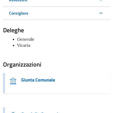
Consigliere
Deleghe
Generale
Vicaria
Organizzazioni
Giunta Comunale