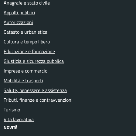
Anagrafe e stato civile
Appalti pubblici
Autorizzazioni
Catasto e urbanistica
Cultura e tempo libero
Educazione e formazione
Giustizia e sicurezza pubblica
Imprese e commercio
Mobilità e trasporti
Salute, benessere e assistenza
Tributi, finanze e contravvenzioni
Turismo
Vita lavorativa
NOVITÀ