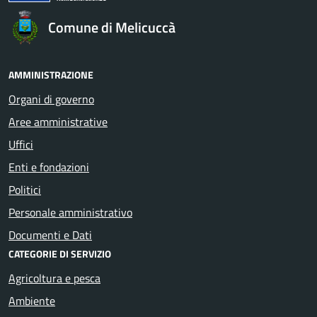
Comune di Melicuccà
AMMINISTRAZIONE
Organi di governo
Aree amministrative
Uffici
Enti e fondazioni
Politici
Personale amministrativo
Documenti e Dati
CATEGORIE DI SERVIZIO
Agricoltura e pesca
Ambiente