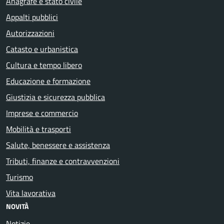
Anagrafe e stato civile
Appalti pubblici
Autorizzazioni
Catasto e urbanistica
Cultura e tempo libero
Educazione e formazione
Giustizia e sicurezza pubblica
Imprese e commercio
Mobilità e trasporti
Salute, benessere e assistenza
Tributi, finanze e contravvenzioni
Turismo
Vita lavorativa
NOVITÀ
Notizie