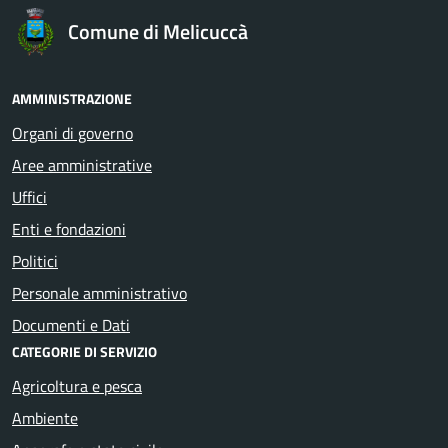
Comune di Melicuccà
AMMINISTRAZIONE
Organi di governo
Aree amministrative
Uffici
Enti e fondazioni
Politici
Personale amministrativo
Documenti e Dati
CATEGORIE DI SERVIZIO
Agricoltura e pesca
Ambiente