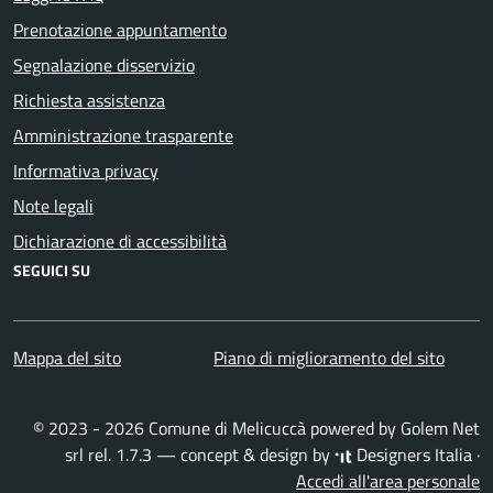
Prenotazione appuntamento
Segnalazione disservizio
Richiesta assistenza
Amministrazione trasparente
Informativa privacy
Note legali
Dichiarazione di accessibilità
SEGUICI SU
Mappa del sito
Piano di miglioramento del sito
© 2023 - 2026 Comune di Melicuccà powered by
Golem Net
srl
rel. 1.7.3 — concept & design by
Designers Italia
·
Accedi all'area personale