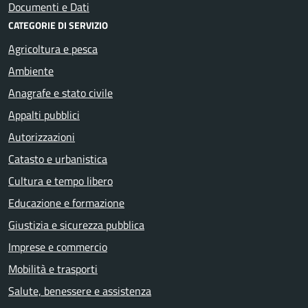
Documenti e Dati
CATEGORIE DI SERVIZIO
Agricoltura e pesca
Ambiente
Anagrafe e stato civile
Appalti pubblici
Autorizzazioni
Catasto e urbanistica
Cultura e tempo libero
Educazione e formazione
Giustizia e sicurezza pubblica
Imprese e commercio
Mobilità e trasporti
Salute, benessere e assistenza