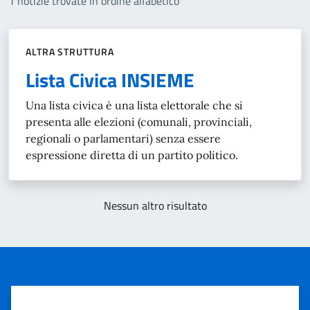
1 notizie trovate in ordine alfabetico
ALTRA STRUTTURA
Lista Civica INSIEME
Una lista civica è una lista elettorale che si
presenta alle elezioni (comunali, provinciali,
regionali o parlamentari) senza essere
espressione diretta di un partito politico.
Nessun altro risultato