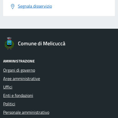
Segnala disservizio
Comune di Melicuccà
AMMINISTRAZIONE
Organi di governo
Aree amministrative
Uffici
Enti e fondazioni
Politici
Personale amministrativo