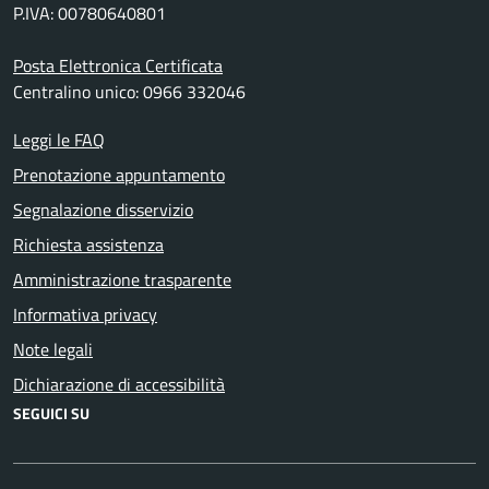
P.IVA: 00780640801
Posta Elettronica Certificata
Centralino unico: 0966 332046
Leggi le FAQ
Prenotazione appuntamento
Segnalazione disservizio
Richiesta assistenza
Amministrazione trasparente
Informativa privacy
Note legali
Dichiarazione di accessibilità
SEGUICI SU