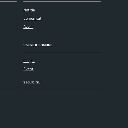
Notizie
Comunicati
Avvisi
VIVERE IL COMUNE
Luoghi
Eventi
SEGUICI SU