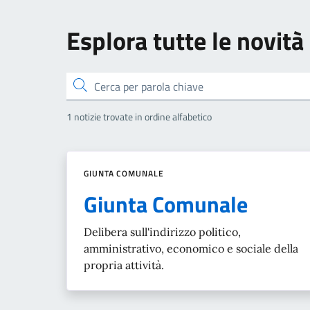
Esplora tutte le novità
Cerca
1 notizie trovate in ordine alfabetico
GIUNTA COMUNALE
Giunta Comunale
Delibera sull'indirizzo politico,
amministrativo, economico e sociale della
propria attività.