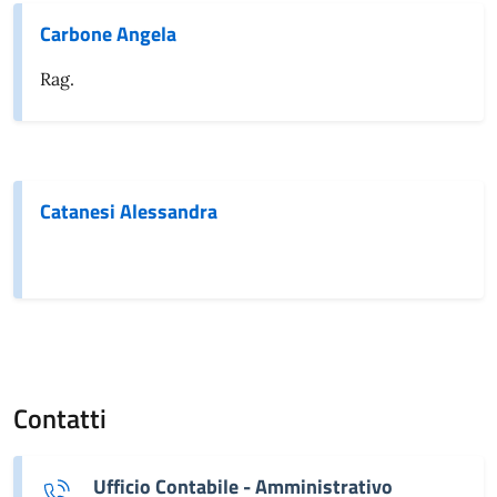
Carbone Angela
Rag.
Catanesi Alessandra
Contatti
Ufficio Contabile - Amministrativo