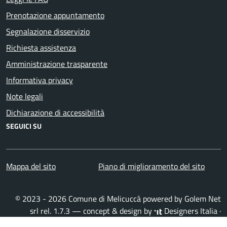
Prenotazione appuntamento
Segnalazione disservizio
Richiesta assistenza
Amministrazione trasparente
Informativa privacy
Note legali
Dichiarazione di accessibilità
SEGUICI SU
Mappa del sito
Piano di miglioramento del sito
© 2023 - 2026 Comune di Melicuccà powered by
Golem Net
srl
rel. 1.7.3 — concept & design by
Designers Italia
·
Accedi all'area personale