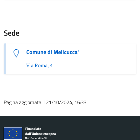
Sede
Comune di Melicucca'
Via Roma, 4
Pagina aggiornata il 21/10/2024, 16:33