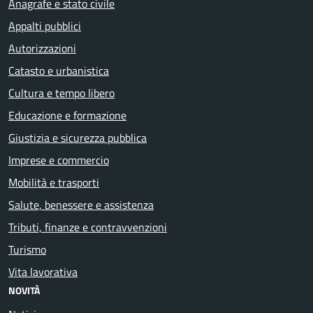
Anagrafe e stato civile
Appalti pubblici
Autorizzazioni
Catasto e urbanistica
Cultura e tempo libero
Educazione e formazione
Giustizia e sicurezza pubblica
Imprese e commercio
Mobilità e trasporti
Salute, benessere e assistenza
Tributi, finanze e contravvenzioni
Turismo
Vita lavorativa
NOVITÀ