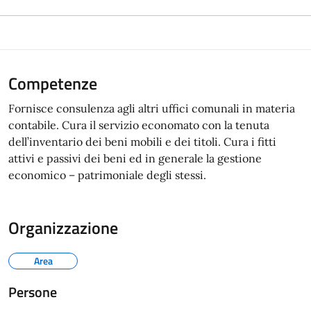
Competenze
Fornisce consulenza agli altri uffici comunali in materia
contabile. Cura il servizio economato con la tenuta
dell’inventario dei beni mobili e dei titoli. Cura i fitti
attivi e passivi dei beni ed in generale la gestione
economico – patrimoniale degli stessi.
Organizzazione
Area
Persone