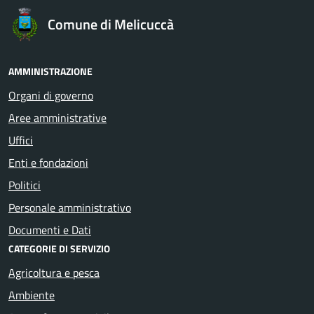
Comune di Melicuccà
AMMINISTRAZIONE
Organi di governo
Aree amministrative
Uffici
Enti e fondazioni
Politici
Personale amministrativo
Documenti e Dati
CATEGORIE DI SERVIZIO
Agricoltura e pesca
Ambiente