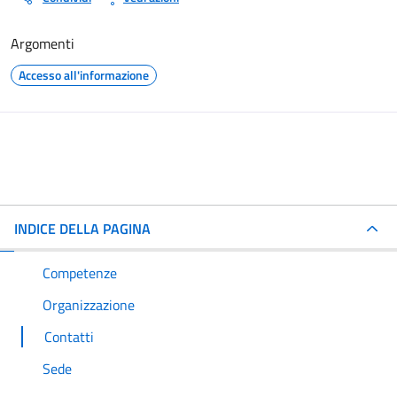
Argomenti
Accesso all'informazione
INDICE DELLA PAGINA
Competenze
Organizzazione
Contatti
Sede