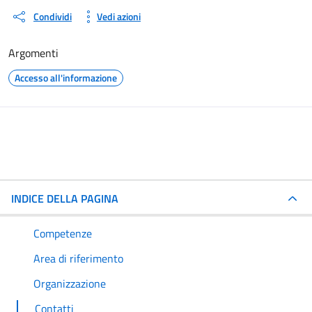
Condividi
Vedi azioni
Argomenti
Accesso all'informazione
INDICE DELLA PAGINA
Competenze
Area di riferimento
Organizzazione
Contatti