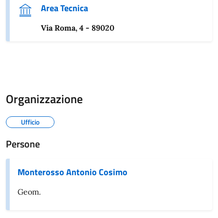
Area Tecnica
Via Roma, 4 - 89020
Organizzazione
Ufficio
Persone
Monterosso Antonio Cosimo
Geom.