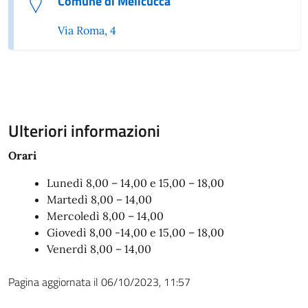
Comune di Melicucca'
Via Roma, 4
Ulteriori informazioni
Orari
Lunedì 8,00 – 14,00 e 15,00 – 18,00
Martedì 8,00 – 14,00
Mercoledì 8,00 – 14,00
Giovedì 8,00 -14,00 e 15,00 – 18,00
Venerdì 8,00 – 14,00
Pagina aggiornata il 06/10/2023, 11:57