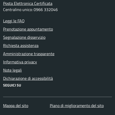
Posta Elettronica Certificata
Centralino unico: 0966 332046
Leggi le FAQ
Prenotazione appuntamento
Segnalazione disservizio
Richiesta assistenza
Amministrazione trasparente
Informativa privacy
Note legali
Dichiarazione di accessibilità
SEGUICI SU
Mappa del sito
Piano di miglioramento del sito