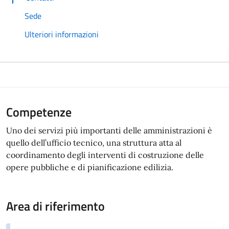
Sede
Ulteriori informazioni
Competenze
Uno dei servizi più importanti delle amministrazioni è
quello dell’ufficio tecnico, una struttura atta al
coordinamento degli interventi di costruzione delle
opere pubbliche e di pianificazione edilizia.
Area di riferimento