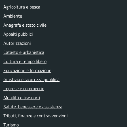
Agricoltura e pesca
Ambiente
Anagrafe e stato civile
Appalti pubblici
Autorizzazioni
Catasto e urbanistica
Cultura e tempo libero
Educazione e formazione
Giustizia e sicurezza pubblica
Imprese e commercio
Mobilità e trasporti
Salute, benessere e assistenza
Tributi, finanze e contravvenzioni
Turismo