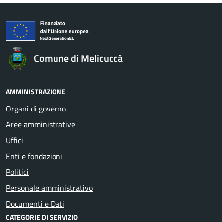
Comune di Melicuccà
AMMINISTRAZIONE
Organi di governo
Aree amministrative
Uffici
Enti e fondazioni
Politici
Personale amministrativo
Documenti e Dati
CATEGORIE DI SERVIZIO