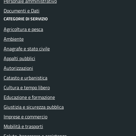
Personale amministrativo
Documenti e Dati
CATEGORIE DI SERVIZIO
Agricoltura e pesca
Ambiente
Anagrafe e stato civile
Appalti pubblici
Autorizzazioni
Catasto e urbanistica
Cultura e tempo libero
Educazione e formazione
Giustizia e sicurezza pubblica
Imprese e commercio
Mobilità e trasporti
Salute, benessere e assistenza