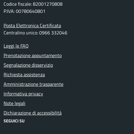
Codice fiscale: 82001270808
P.IVA: 00780640801
Posta Elettronica Certificata
Centralino unico: 0966 332046
Leggi le FAQ
Prenotazione appuntamento
Segnalazione disservizio
Richiesta assistenza
Amministrazione trasparente
Informativa privacy
Note legali
Dichiarazione di accessibilità
SEGUICI SU