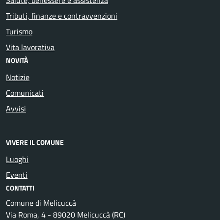
Tributi, finanze e contravvenzioni
Turismo
Vita lavorativa
NOVITÀ
Notizie
Comunicati
Avvisi
VIVERE IL COMUNE
Luoghi
Eventi
CONTATTI
Comune di Melicuccà
Via Roma, 4 - 89020 Melicuccà (RC)