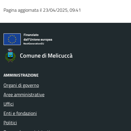
Pagina aggiornata il 23/04/2025, 09:41
Comune di Melicuccà
AMMINISTRAZIONE
Organi di governo
Aree amministrative
Uffici
Enti e fondazioni
Politici