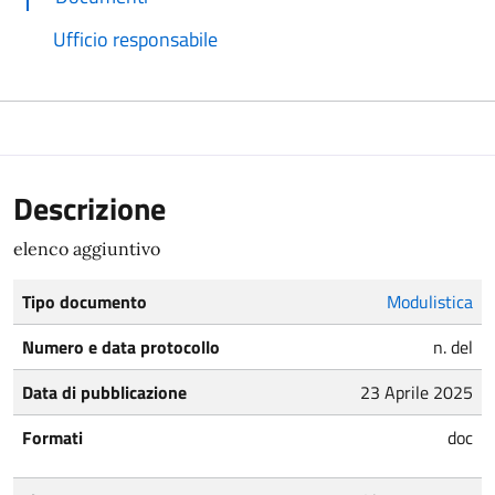
Ufficio responsabile
Descrizione
elenco aggiuntivo
Tipo documento
Modulistica
Numero e data protocollo
n. del
Data di pubblicazione
23 Aprile 2025
Formati
doc