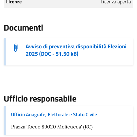
Licenze
Licenza aperta
Documenti
Avviso di preventiva disponibilità Elezioni
2025 (DOC - 51.50 kB)
Ufficio responsabile
Ufficio Anagrafe, Elettorale e Stato Civile
Piazza Tocco 89020 Melicucca' (RC)