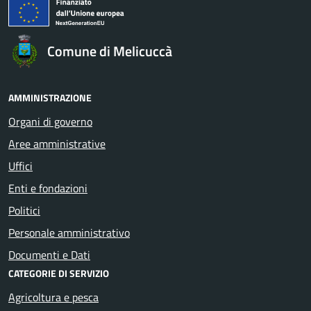
Comune di Melicuccà
AMMINISTRAZIONE
Organi di governo
Aree amministrative
Uffici
Enti e fondazioni
Politici
Personale amministrativo
Documenti e Dati
CATEGORIE DI SERVIZIO
Agricoltura e pesca