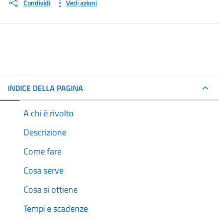
Condividi
Vedi azioni
INDICE DELLA PAGINA
A chi è rivolto
Descrizione
Come fare
Cosa serve
Cosa si ottiene
Tempi e scadenze