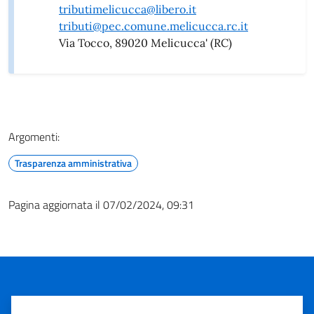
tributimelicucca@libero.it
tributi@pec.comune.melicucca.rc.it
Via Tocco, 89020 Melicucca' (RC)
Argomenti:
Trasparenza amministrativa
Pagina aggiornata il 07/02/2024, 09:31