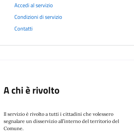
Accedi al servizio
Condizioni di servizio
Contatti
A chi è rivolto
Il servizio è rivolto a tutti i cittadini che volessero
segnalare un disservizio all’interno del territorio del
Comune.