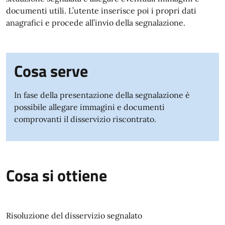
documenti utili. L’utente inserisce poi i propri dati
anagrafici e procede all’invio della segnalazione.
Cosa serve
In fase della presentazione della segnalazione è
possibile allegare immagini e documenti
comprovanti il disservizio riscontrato.
Cosa si ottiene
Risoluzione del disservizio segnalato