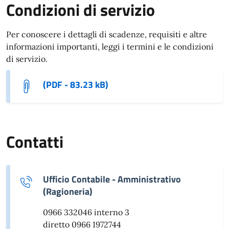
Condizioni di servizio
Per conoscere i dettagli di scadenze, requisiti e altre
informazioni importanti, leggi i termini e le condizioni
di servizio.
(PDF - 83.23 kB)
Contatti
Ufficio Contabile - Amministrativo
(Ragioneria)
0966 332046 interno 3
diretto 0966 1972744