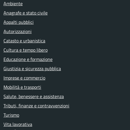
Ambiente
Anagrafe e stato civile
Appalti pubblici
Autorizzazioni
Catasto e urbanistica
Cultura e tempo libero
Educazione e formazione
Giustizia e sicurezza pubblica
Imprese e commercio
Mobilità e trasporti
Salute, benessere e assistenza
Tributi, finanze e contravvenzioni
Turismo
Vita lavorativa