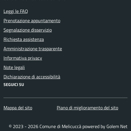
Leggi le FAQ
Prenotazione appuntamento
Segnalazione disservizio
Richiesta assistenza
Amministrazione trasparente
Informativa privacy
Note legali
Dichiarazione di accessibilità
SEGUICI SU
Mappa del sito
Piano di miglioramento del sito
© 2023 - 2026 Comune di Melicuccà powered by
Golem Net