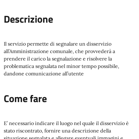
Descrizione
Il servizio permette di segnalare un disservizio
all’Amministrazione comunale, che provvederà a
prendere il carico la segnalazione e risolvere la
problematica segnalata nel minor tempo possibile,
dandone comunicazione all’utente
Come fare
E’ necessario indicare il luogo nel quale il disservizio è
stato riscontrato, fornire una descrizione della
situazione segnalata e allegare eventuali immagini e