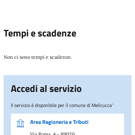
Tempi e scadenze
Non ci sono tempi e scadenze.
Accedi al servizio
Il servizio è disponibile per il comune di Melicucca’
Area Ragioneria e Tributi
Via Roma, 4 - 89020