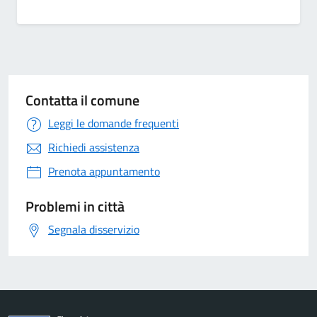
Contatta il comune
Leggi le domande frequenti
Richiedi assistenza
Prenota appuntamento
Problemi in città
Segnala disservizio